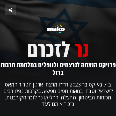
נר
לזכרם
פרויקט הנצחה לנרצחים ולנופלים במלחמת חרבות
ברזל
ב-7 באוקטובר 2023 חדרו מרצחי ארגון הטרור חמאס
לישראל וטבחו במאות חפים מפשע. בקרבות נפלו רבים
מכוחות הביטחון וההצלה. הדליקו נר לזכר הקורבנות.
נזכור אותם לעד