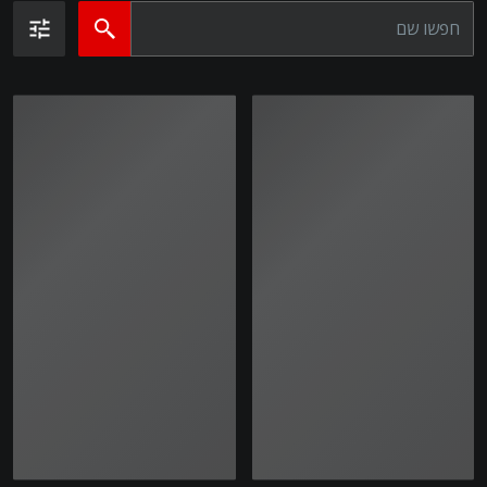
נעומי בייקר
נעומי בייקר
בת 23, אשדוד
בת 23, אשדוד
בת 23, אשדוד
בת 23, אשדוד